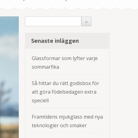
Senaste inläggen
Glassformar som lyfter varje
sommarfika
Så hittar du rätt godisbox för
att göra födelsedagen extra
speciell
Framtidens mjukglass med nya
teknologier och smaker