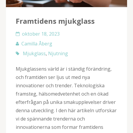
Framtidens mjukglass
oktober 18, 2023
Camilla Åberg
Mjukglass
,
Njutning
Mjukglassens värld är i ständig förändring,
och framtiden ser ljus ut med nya
innovationer och trender. Teknologiska
framsteg, hälsomedvetenhet och en ökad
efterfrågan på unika smakupplevelser driver
denna utveckling. I den här artikeln utforskar
vi de spännande trenderna och
innovationerna som formar framtidens