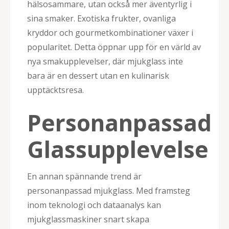
hälsosammare, utan också mer äventyrlig i
sina smaker. Exotiska frukter, ovanliga
kryddor och gourmetkombinationer växer i
popularitet. Detta öppnar upp för en värld av
nya smakupplevelser, där mjukglass inte
bara är en dessert utan en kulinarisk
upptäcktsresa.
Personanpassad
Glassupplevelse
En annan spännande trend är
personanpassad mjukglass. Med framsteg
inom teknologi och dataanalys kan
mjukglassmaskiner snart skapa