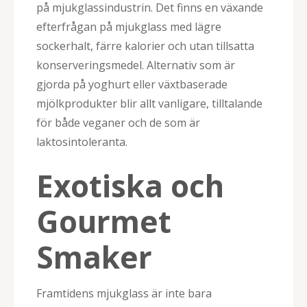
på mjukglassindustrin. Det finns en växande
efterfrågan på mjukglass med lägre
sockerhalt, färre kalorier och utan tillsatta
konserveringsmedel. Alternativ som är
gjorda på yoghurt eller växtbaserade
mjölkprodukter blir allt vanligare, tilltalande
för både veganer och de som är
laktosintoleranta.
Exotiska och
Gourmet
Smaker
Framtidens mjukglass är inte bara