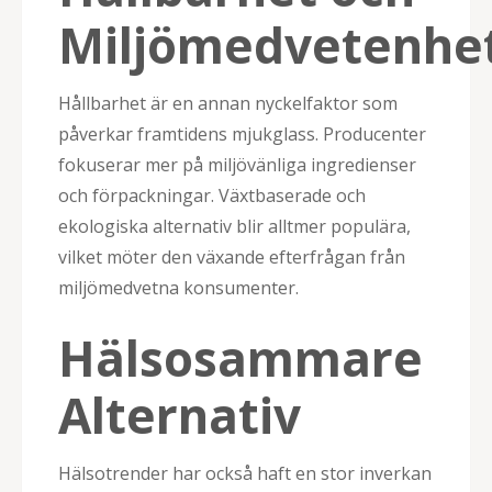
Miljömedvetenhe
Hållbarhet är en annan nyckelfaktor som
påverkar framtidens mjukglass. Producenter
fokuserar mer på miljövänliga ingredienser
och förpackningar. Växtbaserade och
ekologiska alternativ blir alltmer populära,
vilket möter den växande efterfrågan från
miljömedvetna konsumenter.
Hälsosammare
Alternativ
Hälsotrender har också haft en stor inverkan