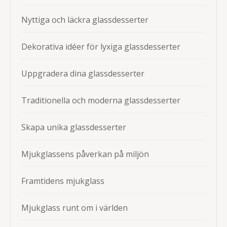
Nyttiga och läckra glassdesserter
Dekorativa idéer för lyxiga glassdesserter
Uppgradera dina glassdesserter
Traditionella och moderna glassdesserter
Skapa unika glassdesserter
Mjukglassens påverkan på miljön
Framtidens mjukglass
Mjukglass runt om i världen