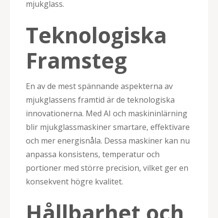
mjukglass.
Teknologiska
Framsteg
En av de mest spännande aspekterna av
mjukglassens framtid är de teknologiska
innovationerna. Med AI och maskininlärning
blir mjukglassmaskiner smartare, effektivare
och mer energisnåla. Dessa maskiner kan nu
anpassa konsistens, temperatur och
portioner med större precision, vilket ger en
konsekvent högre kvalitet.
Hållbarhet och