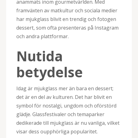
anammats inom gourmetvärlden. Med
framväxten av matkultur och sociala medier
har mjukglass blivit en trendig och fotogen
dessert, som ofta presenteras på Instagram
och andra plattformar.
Nutida
betydelse
Idag är mjukglass mer än bara en dessert;
det är en del av kulturen. Det har blivit en
symbol för nostalgi, ungdom och oförstörd
glädje. Glassfestivaler och temaparker
dedikerade till mjukglass är nu vanliga, vilket
visar dess oupphörliga popularitet.