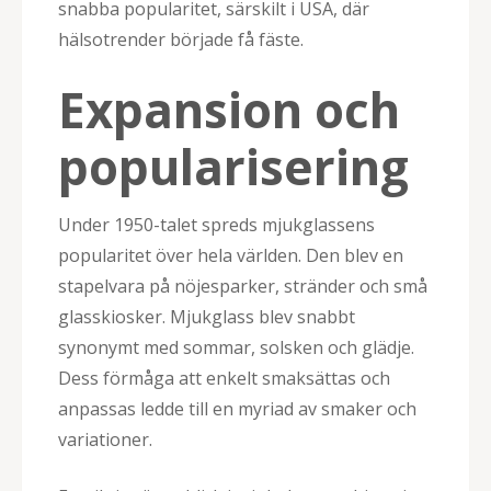
snabba popularitet, särskilt i USA, där
hälsotrender började få fäste.
Expansion och
popularisering
Under 1950-talet spreds mjukglassens
popularitet över hela världen. Den blev en
stapelvara på nöjesparker, stränder och små
glasskiosker. Mjukglass blev snabbt
synonymt med sommar, solsken och glädje.
Dess förmåga att enkelt smaksättas och
anpassas ledde till en myriad av smaker och
variationer.