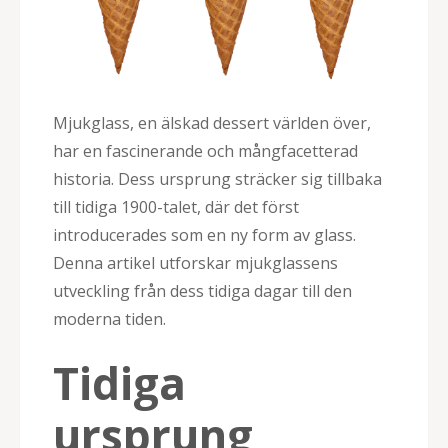
Mjukglass, en älskad dessert världen över,
har en fascinerande och mångfacetterad
historia. Dess ursprung sträcker sig tillbaka
till tidiga 1900-talet, där det först
introducerades som en ny form av glass.
Denna artikel utforskar mjukglassens
utveckling från dess tidiga dagar till den
moderna tiden.
Tidiga
ursprung