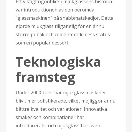
Ett viktigt ögonblick i mjukglassens historia
var introduktionen av den berömda
”glassmaskinen” på snabbmatskedjor. Detta
gjorde mjukglass tillgänglig för en ännu
större publik och cementerade dess status
som en populär dessert.
Teknologiska
framsteg
Under 2000-talet har mjukglassmaskiner
blivit mer sofistikerade, vilket möjliggör ännu
bättre kvalitet och variationer. Innovativa
smaker och kombinationer har
introducerats, och mjukglass har även