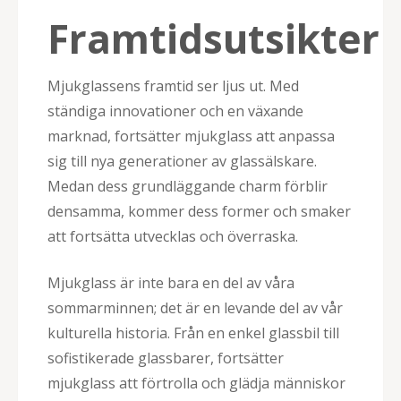
Framtidsutsikter
Mjukglassens framtid ser ljus ut. Med
ständiga innovationer och en växande
marknad, fortsätter mjukglass att anpassa
sig till nya generationer av glassälskare.
Medan dess grundläggande charm förblir
densamma, kommer dess former och smaker
att fortsätta utvecklas och överraska.
Mjukglass är inte bara en del av våra
sommarminnen; det är en levande del av vår
kulturella historia. Från en enkel glassbil till
sofistikerade glassbarer, fortsätter
mjukglass att förtrolla och glädja människor