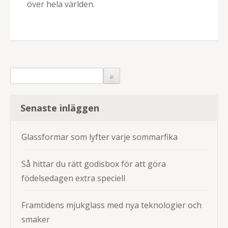
över hela världen.
Senaste inläggen
Glassformar som lyfter varje sommarfika
Så hittar du rätt godisbox för att göra
födelsedagen extra speciell
Framtidens mjukglass med nya teknologier och
smaker