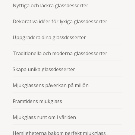
Nyttiga och läckra glassdesserter
Dekorativa idéer för lyxiga glassdesserter
Uppgradera dina glassdesserter
Traditionella och moderna glassdesserter
Skapa unika glassdesserter
Mjukglassens påverkan på miljön
Framtidens mjukglass
Mjukglass runt om i världen
Hemligheterna bakom perfekt mjukglass